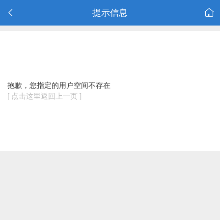
提示信息
抱歉，您指定的用户空间不存在
[ 点击这里返回上一页 ]