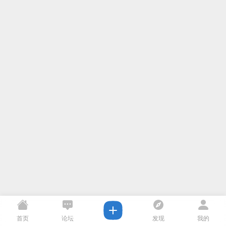
首页
论坛
发现
我的