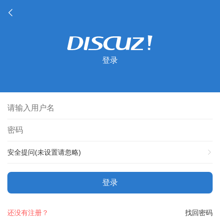
登录
安全提问(未设置请忽略)
登录
还没有注册？
找回密码