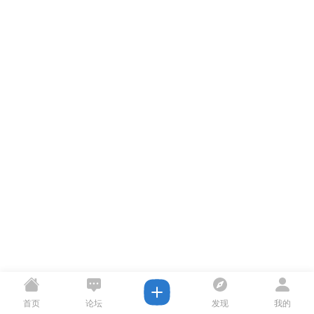
首页
论坛
发现
我的